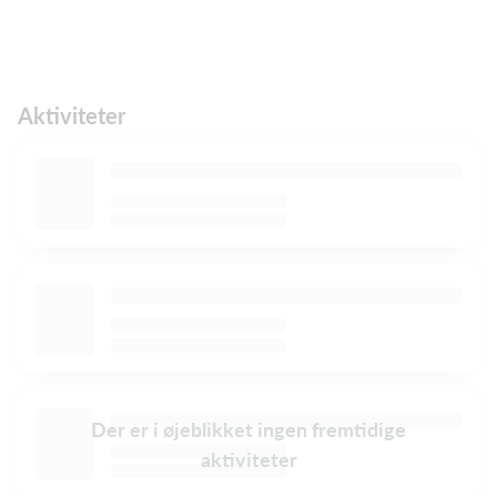
Aktiviteter
Der er i øjeblikket ingen fremtidige
aktiviteter