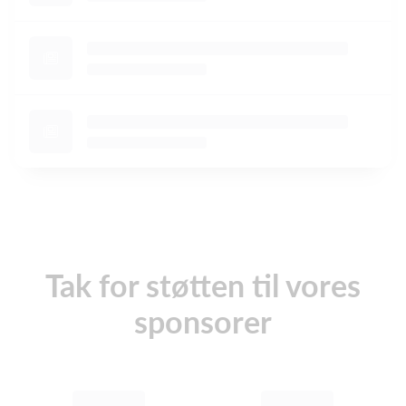
Tak for støtten til vores
sponsorer