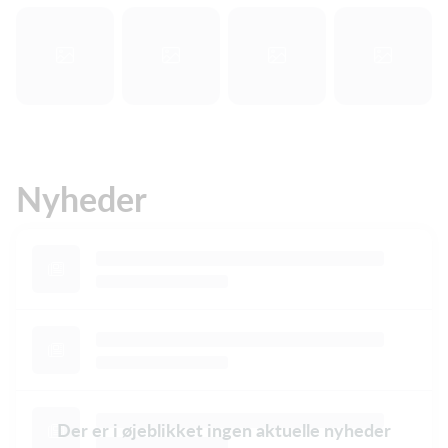
Nyheder
Der er i øjeblikket ingen aktuelle nyheder