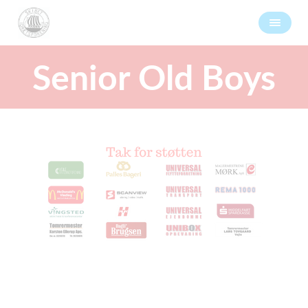
Senior Old Boys