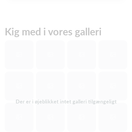
Kig med i vores galleri
Der er i øjeblikket intet galleri tilgængeligt