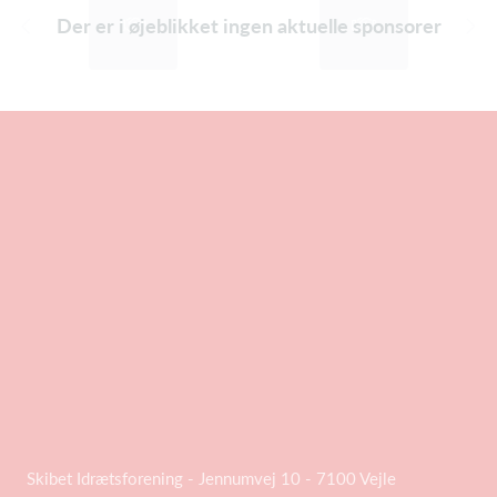
Der er i øjeblikket ingen aktuelle sponsorer
Skibet Idrætsforening - Jennumvej 10 - 7100 Vejle